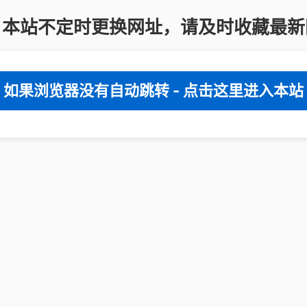
：本站不定时更换网址，请及时收藏最新
如果浏览器没有自动跳转 - 点击这里进入本站